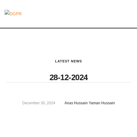
LATEST NEWS
28-12-2024
December 30, 2024
Anas Hussain Yaman Hussain