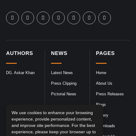
AUTHORS
NEWS
PAGES
DG. Askar Khan
Latest News
Home
Press Clipping
About Us
Pictorial News
Press Releases
Blogs
We use cookies to enhance your browsing
Gallery
experience, provide personalized content,
and improve site performance. For the best
Downloads
experience, please keep your browser up to