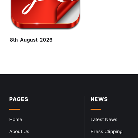
8th-August-2026
PAGES
NEWS
Home
Latest News
About Us
Press Clipping