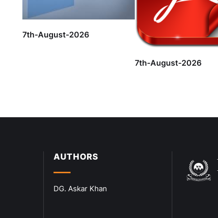
7th-August-2026
7th-August-2026
AUTHORS
DG. Askar Khan