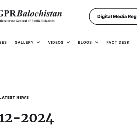
Digital Media Reg
SES
GALLERY
VIDEOS
BLOGS
FACT DESK
LATEST NEWS
12-2024