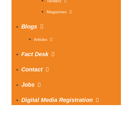
Tenders
Magazines
Blogs
Articles
Fact Desk
Contact
Jobs
Digital Media Registration