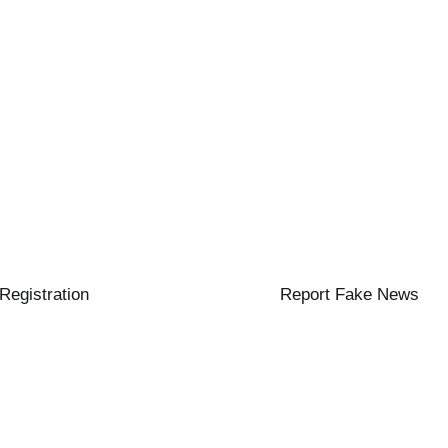
 Registration
Report Fake News