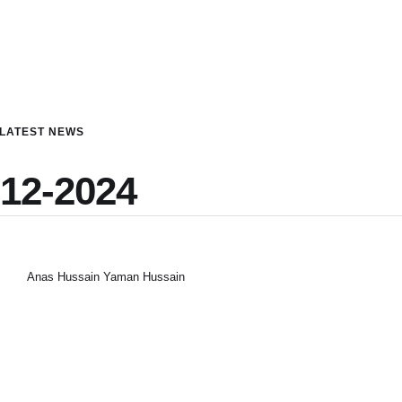
LATEST NEWS
-12-2024
Anas Hussain Yaman Hussain