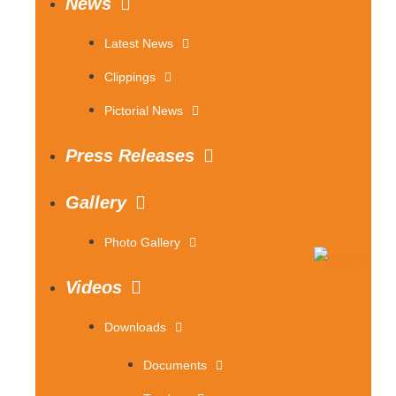
News
Latest News
Clippings
Pictorial News
Press Releases
Gallery
Photo Gallery
Videos
Downloads
Documents