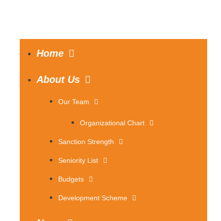
Home
About Us
Our Team
Organizational Chart
Sanction Strength
Seniority List
Budgets
Development Scheme