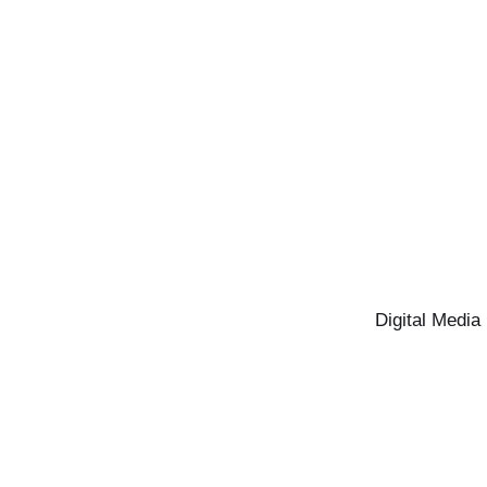
Digital Media