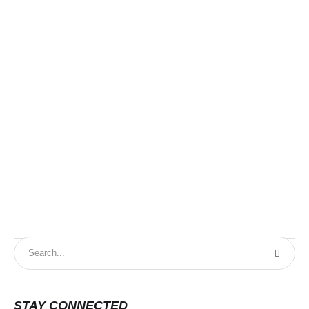
STAY CONNECTED