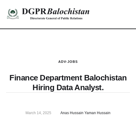
ADV-JOBS
Finance Department Balochistan
Hiring Data Analyst.
March 14, 2025
Anas Hussain Yaman Hussain