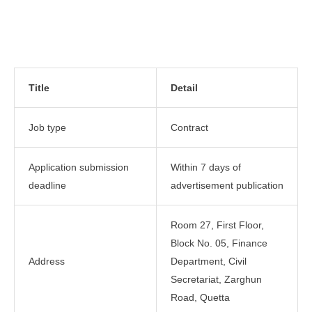
Title
Detail
Job type
Contract
Application submission
Within 7 days of
deadline
advertisement publication
Room 27, First Floor,
Block No. 05, Finance
Address
Department, Civil
Secretariat, Zarghun
Road, Quetta