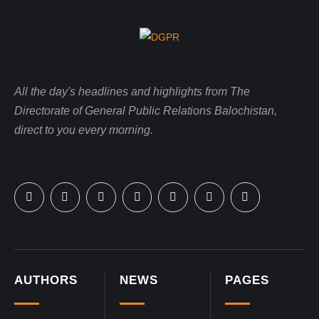
All the day's headlines and highlights from The
Directorate of General Public Relations Balochistan,
direct to you every morning.
AUTHORS
NEWS
PAGES