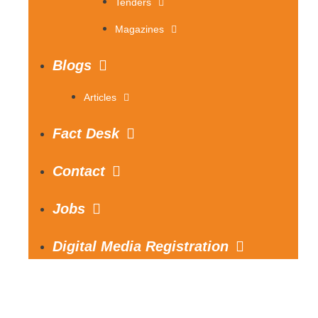
Tenders
Magazines
Blogs
Articles
Fact Desk
Contact
Jobs
Digital Media Registration