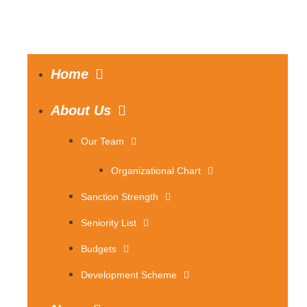
Home
About Us
Our Team
Organizational Chart
Sanction Strength
Seniority List
Budgets
Development Scheme