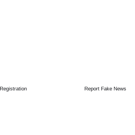
 Registration
Report Fake News