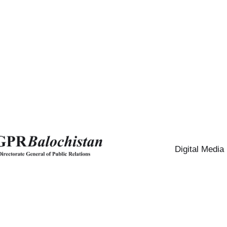
Digital Media