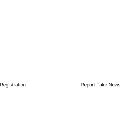
 Registration
Report Fake News