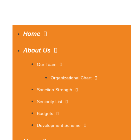
Home
About Us
Our Team
Organizational Chart
Sanction Strength
Seniority List
Budgets
Development Scheme