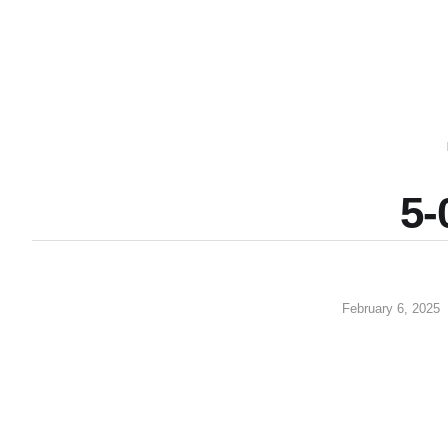
5-
February 6, 2025