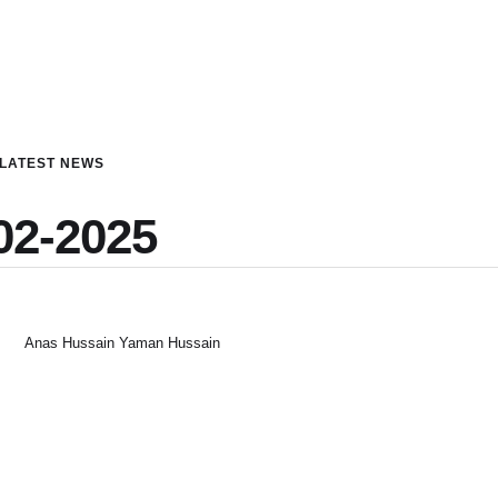
LATEST NEWS
02-2025
Anas Hussain Yaman Hussain