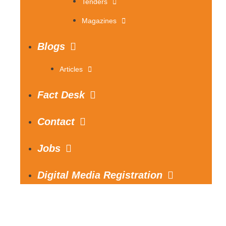
Tenders
Magazines
Blogs
Articles
Fact Desk
Contact
Jobs
Digital Media Registration