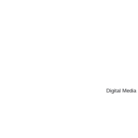
Digital Media