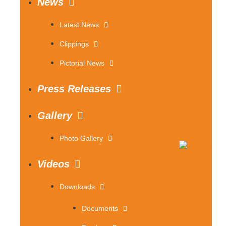
News
Latest News
Clippings
Pictorial News
Press Releases
Gallery
Photo Gallery
Videos
Downloads
Documents