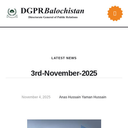
LATEST NEWS
3rd-November-2025
November 4, 2025
Anas Hussain Yaman Hussain