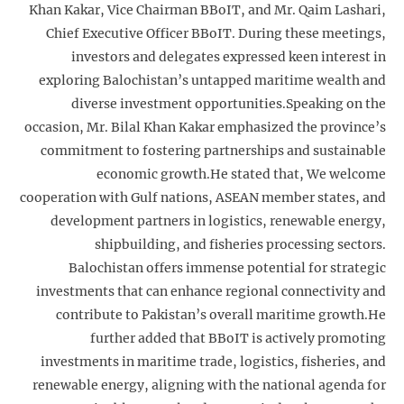
Khan Kakar, Vice Chairman BBoIT, and Mr. Qaim Lashari,
Chief Executive Officer BBoIT. During these meetings,
investors and delegates expressed keen interest in
exploring Balochistan’s untapped maritime wealth and
diverse investment opportunities.Speaking on the
occasion, Mr. Bilal Khan Kakar emphasized the province’s
commitment to fostering partnerships and sustainable
economic growth.He stated that, We welcome
cooperation with Gulf nations, ASEAN member states, and
development partners in logistics, renewable energy,
shipbuilding, and fisheries processing sectors.
Balochistan offers immense potential for strategic
investments that can enhance regional connectivity and
contribute to Pakistan’s overall maritime growth.He
further added that BBoIT is actively promoting
investments in maritime trade, logistics, fisheries, and
renewable energy, aligning with the national agenda for