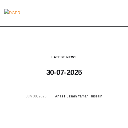
LATEST NEWS
30-07-2025
July 30, 2025
Anas Hussain Yaman Hussain