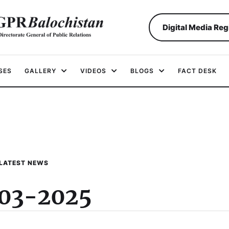
Digital Media Reg
SES
GALLERY
VIDEOS
BLOGS
FACT DESK
LATEST NEWS
03-2025