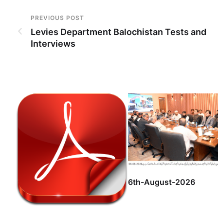
PREVIOUS POST
Levies Department Balochistan Tests and
Interviews
6th-August-2026