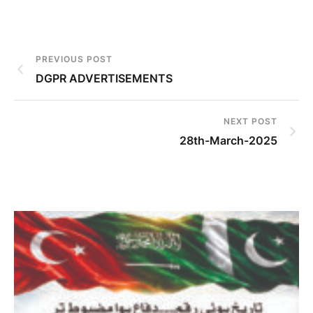
PREVIOUS POST
DGPR ADVERTISEMENTS
NEXT POST
28th-March-2025