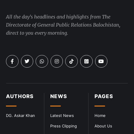
All the day's headlines and highlights from The
Directorate of General Public Relations Balochistan,
direct to you every morning.
AUTHORS
NEWS
PAGES
DG. Askar Khan
Latest News
Home
Press Clipping
About Us