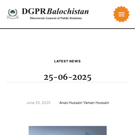
LATEST NEWS
25-06-2025
June 25, 2025
Anas Hussain Yaman Hussain