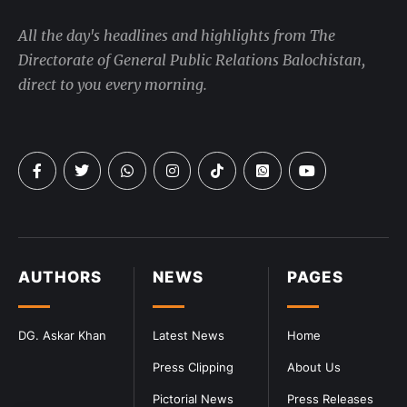
All the day's headlines and highlights from The
Directorate of General Public Relations Balochistan,
direct to you every morning.
AUTHORS
NEWS
PAGES
DG. Askar Khan
Latest News
Home
Press Clipping
About Us
Pictorial News
Press Releases