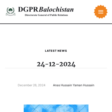
LATEST NEWS
24-12-2024
December 26, 2024
Anas Hussain Yaman Hussain