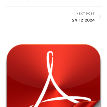
NEXT POST
24-12-2024