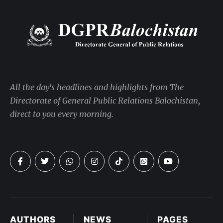
All the day's headlines and highlights from The
Directorate of General Public Relations Balochistan,
direct to you every morning.
AUTHORS
NEWS
PAGES