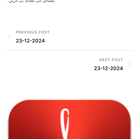
مسائل کی نشاندہی کریں۔
PREVIOUS POST
23-12-2024
NEXT POST
23-12-2024