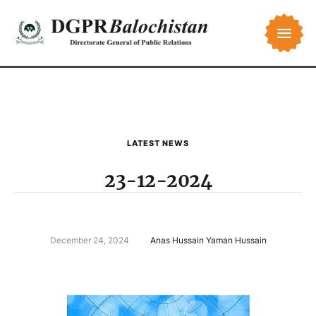
LATEST NEWS
23-12-2024
December 24, 2024
Anas Hussain Yaman Hussain