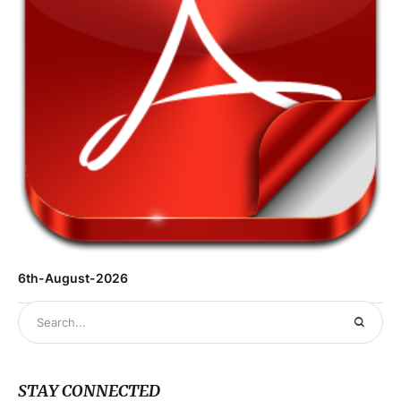
6th-August-2026
STAY CONNECTED