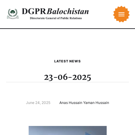
LATEST NEWS
23-06-2025
June 24, 2025
Anas Hussain Yaman Hussain