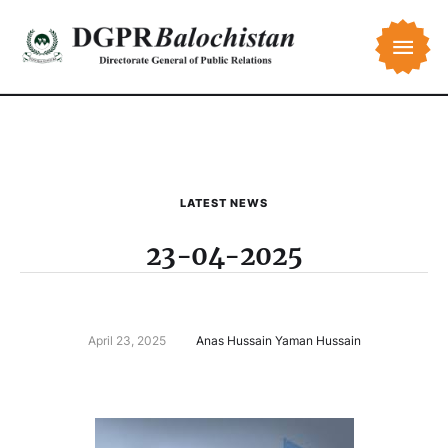
LATEST NEWS
23-04-2025
April 23, 2025
Anas Hussain Yaman Hussain