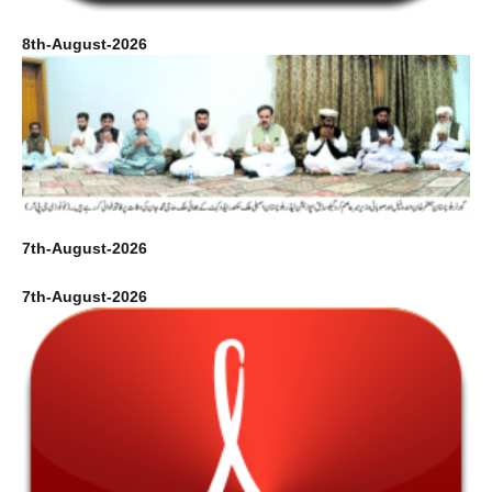
8th-August-2026
7th-August-2026
7th-August-2026