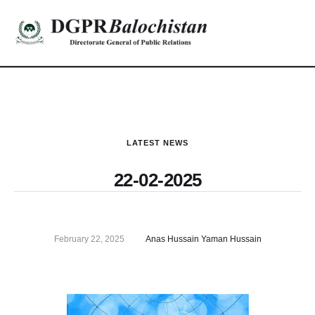
LATEST NEWS
22-02-2025
February 22, 2025
Anas Hussain Yaman Hussain