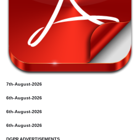
7th-August-2026
6th-August-2026
6th-August-2026
6th-August-2026
DGPR ADVERTISEMENTS