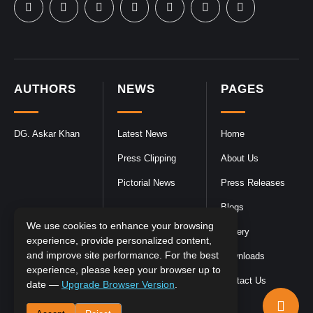
AUTHORS
NEWS
PAGES
DG. Askar Khan
Latest News
Home
Press Clipping
About Us
Pictorial News
Press Releases
Blogs
We use cookies to enhance your browsing
Gallery
experience, provide personalized content,
and improve site performance. For the best
Downloads
experience, please keep your browser up to
Contact Us
date —
Upgrade Browser Version
.