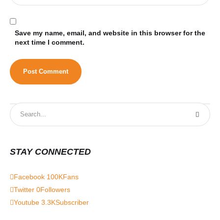
Save my name, email, and website in this browser for the
next time I comment.
STAY CONNECTED
Facebook
100K
Fans
Twitter
0
Followers
Youtube
3.3K
Subscriber