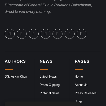
Directorate of General Public Relations Balochistan,
direct to you every morning.
AUTHORS
NEWS
PAGES
DG. Askar Khan
Latest News
Home
Press Clipping
About Us
Pictorial News
Press Releases
Blogs