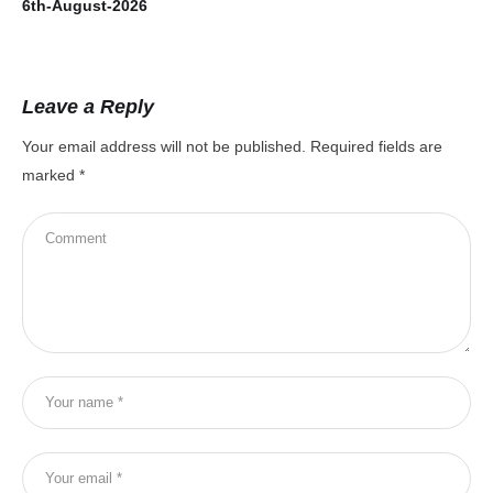
6th-August-2026
Leave a Reply
Your email address will not be published.
Required fields are
marked
*