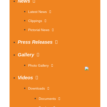
News
Latest News
Clippings
Pictorial News
Press Releases
Gallery
Photo Gallery
Videos
Downloads
Documents