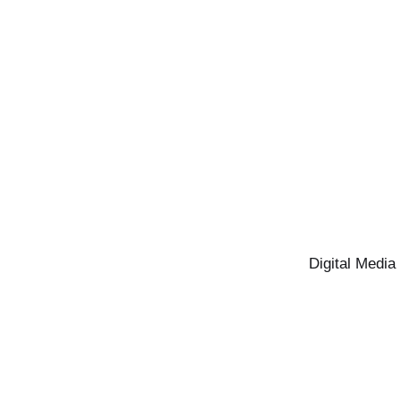
Digital Media