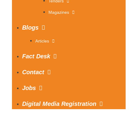
Tenders
Magazines
Blogs
Articles
Fact Desk
Contact
Jobs
Digital Media Registration