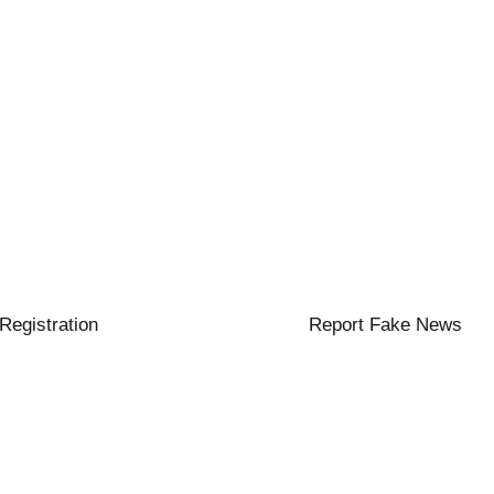
 Registration
Report Fake News