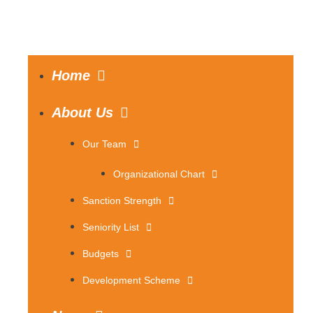
Home
About Us
Our Team
Organizational Chart
Sanction Strength
Seniority List
Budgets
Development Scheme