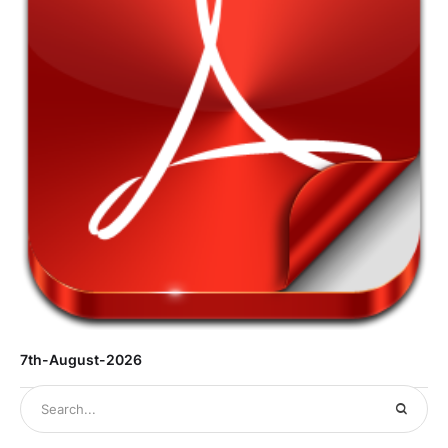
7th-August-2026