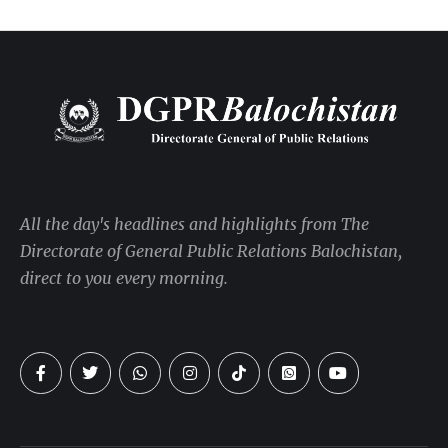
All the day's headlines and highlights from The
Directorate of General Public Relations Balochistan,
direct to you every morning.