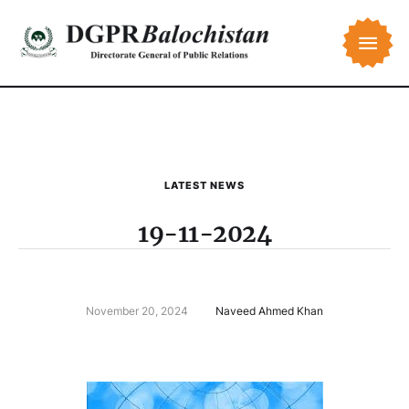
LATEST NEWS
19-11-2024
November 20, 2024
Naveed Ahmed Khan