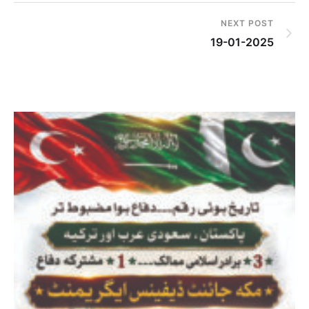
NEXT POST
19-01-2025