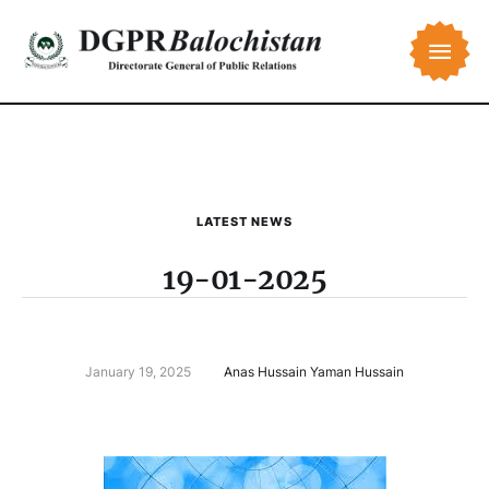
LATEST NEWS
19-01-2025
January 19, 2025
Anas Hussain Yaman Hussain