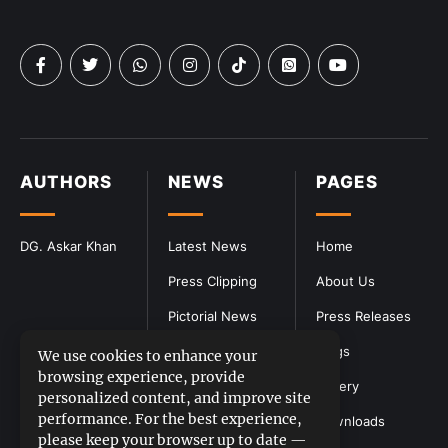
AUTHORS
NEWS
PAGES
DG. Askar Khan
Latest News
Home
Press Clipping
About Us
Pictorial News
Press Releases
Blogs
We use cookies to enhance your
browsing experience, provide
Gallery
personalized content, and improve site
performance. For the best experience,
Downloads
please keep your browser up to date —