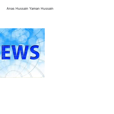
Anas Hussain Yaman Hussain