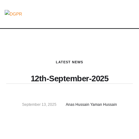
LATEST NEWS
12th-September-2025
September 13, 2025
Anas Hussain Yaman Hussain