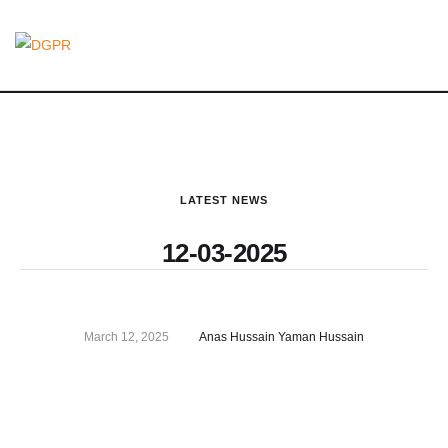
LATEST NEWS
12-03-2025
March 12, 2025
Anas Hussain Yaman Hussain