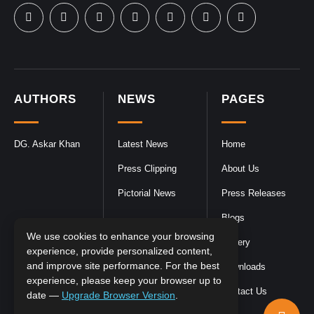
AUTHORS
NEWS
PAGES
DG. Askar Khan
Latest News
Home
Press Clipping
About Us
Pictorial News
Press Releases
Blogs
We use cookies to enhance your browsing
Gallery
experience, provide personalized content,
and improve site performance. For the best
Downloads
experience, please keep your browser up to
Contact Us
date —
Upgrade Browser Version
.