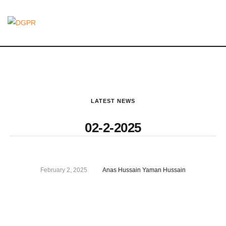
LATEST NEWS
02-2-2025
February 2, 2025
Anas Hussain Yaman Hussain