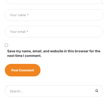
Save my name, email, and website in this browser for the
next time I comment.