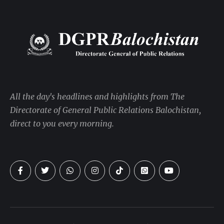
All the day's headlines and highlights from The
Directorate of General Public Relations Balochistan,
direct to you every morning.