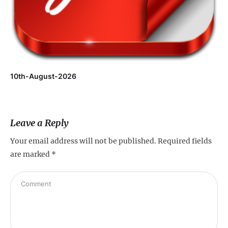
10th-August-2026
Leave a Reply
Your email address will not be published.
Required fields
are marked
*