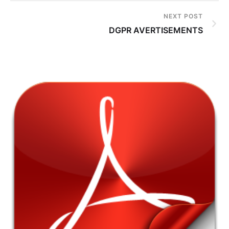
NEXT POST
DGPR AVERTISEMENTS