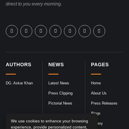
direct to you every morning.
AUTHORS
NEWS
PAGES
DG. Askar Khan
Latest News
Home
Press Clipping
About Us
Pictorial News
Press Releases
Blogs
We use cookies to enhance your browsing
Gallery
experience, provide personalized content,