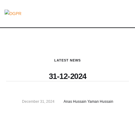
LATEST NEWS
31-12-2024
December 31, 2024
Anas Hussain Yaman Hussain