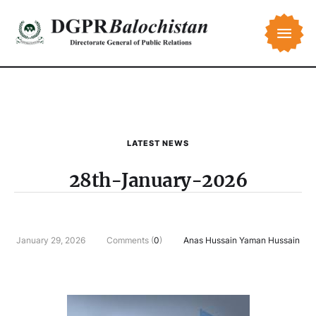
LATEST NEWS
28th-January-2026
January 29, 2026
Comments (
0
)
Anas Hussain Yaman Hussain