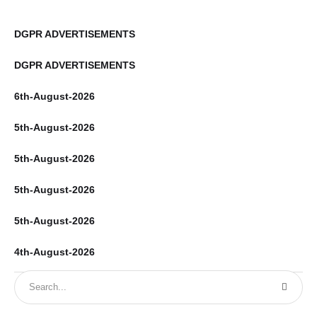
DGPR ADVERTISEMENTS
DGPR ADVERTISEMENTS
6th-August-2026
5th-August-2026
5th-August-2026
5th-August-2026
5th-August-2026
4th-August-2026