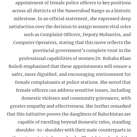
appointment of female police officers to key positions
across all districts of the Naseerabad Range as a historic
milestone. In an official statement, she expressed deep
satisfaction over the decision to assign women vital roles
such as Complaint Officers, Deputy Moharrirs, and
Computer Operators, stating that this move reflects the
provincial government’s complete trust in the
professional capabilities of women.Dr. Rubaba Khan
Buledi emphasized that these appointments will ensure a
safer, more dignified, and encouraging environment for
female complainants at police stations. She noted that
female officers can address sensitive issues, including
domestic violence and community grievances, with
greater empathy and effectiveness. She further remarked
that this initiative proves the daughters of Balochistan are
capable of excelling beyond domestic roles, standing
shoulder-to-shoulder with their male counterparts in