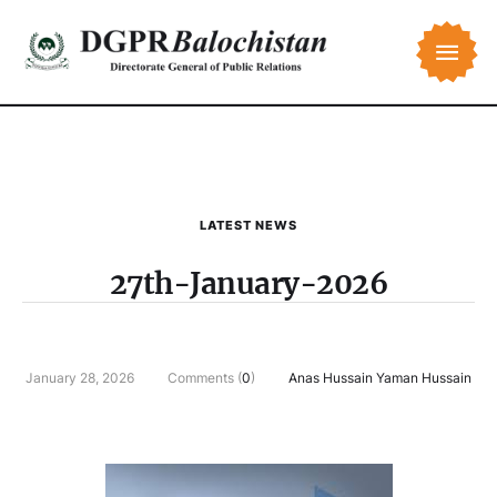
LATEST NEWS
27th-January-2026
January 28, 2026
Comments (
0
)
Anas Hussain Yaman Hussain