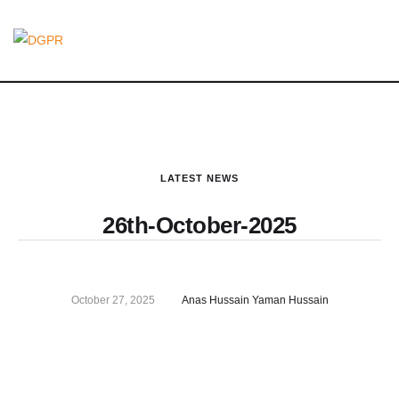
LATEST NEWS
26th-October-2025
October 27, 2025
Anas Hussain Yaman Hussain