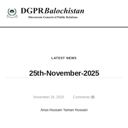
LATEST NEWS
25th-November-2025
November 26, 2025
Comments (
0
)
Anas Hussain Yaman Hussain