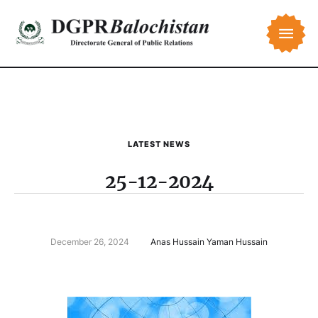
LATEST NEWS
25-12-2024
December 26, 2024
Anas Hussain Yaman Hussain