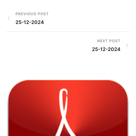
PREVIOUS POST
25-12-2024
NEXT POST
25-12-2024