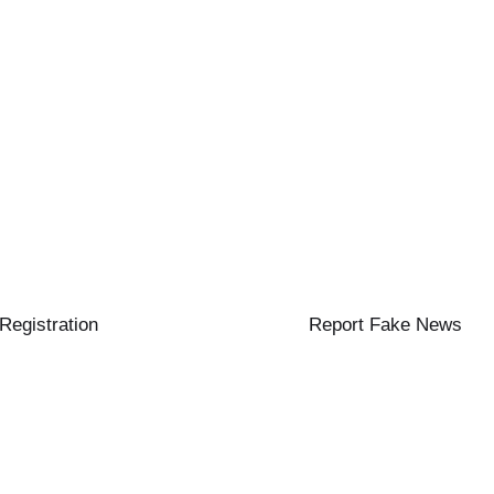
 Registration
Report Fake News