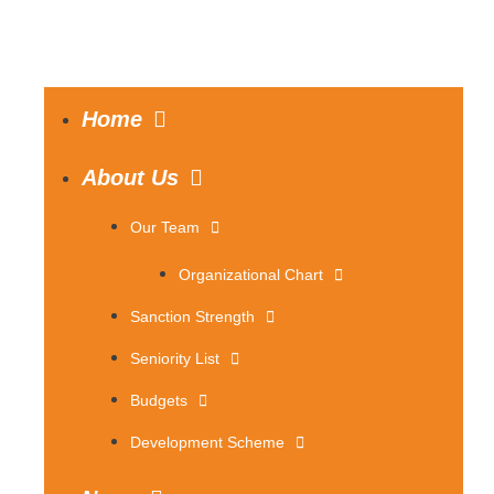
Home
About Us
Our Team
Organizational Chart
Sanction Strength
Seniority List
Budgets
Development Scheme