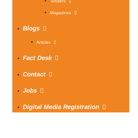
Tenders
Magazines
Blogs
Articles
Fact Desk
Contact
Jobs
Digital Media Registration