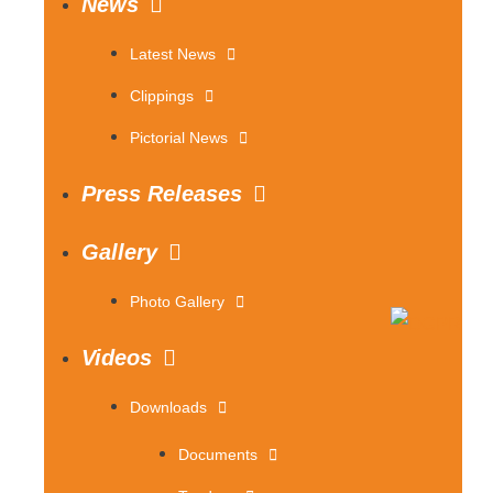
News
Latest News
Clippings
Pictorial News
Press Releases
Gallery
Photo Gallery
Videos
Downloads
Documents