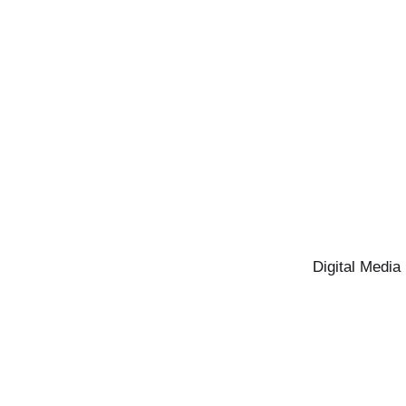
Digital Media