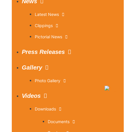
News
Latest News
Clippings
Pictorial News
Press Releases
Gallery
Photo Gallery
Videos
Downloads
Documents