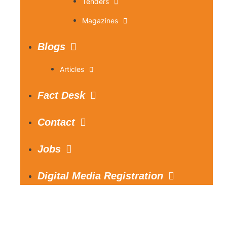
Tenders
Magazines
Blogs
Articles
Fact Desk
Contact
Jobs
Digital Media Registration