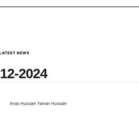
LATEST NEWS
-12-2024
4
Anas Hussain Yaman Hussain