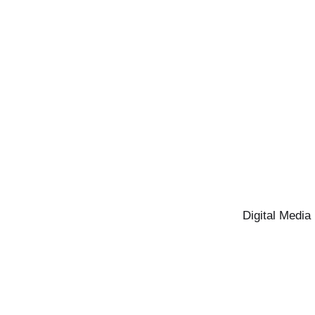
Digital Media