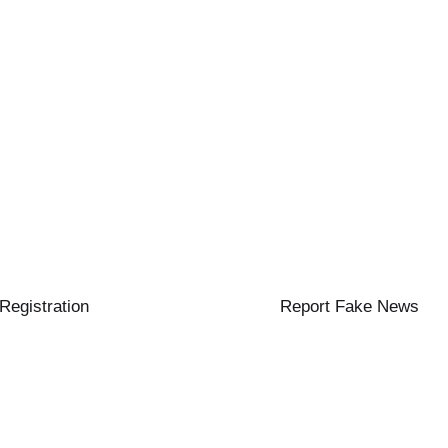
 Registration
Report Fake News