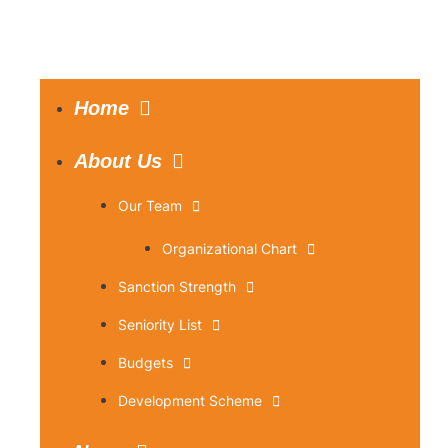
Home
About Us
Our Team
Organizational Chart
Sanction Strength
Seniority List
Budgets
Development Scheme