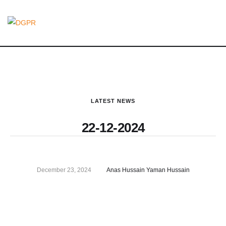
LATEST NEWS
22-12-2024
December 23, 2024
Anas Hussain Yaman Hussain