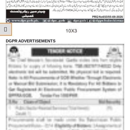
DGPR ADVERTISEMENTS