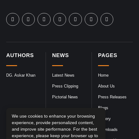
AUTHORS
NEWS
PAGES
DG. Askar Khan
Latest News
Home
Press Clipping
About Us
Pictorial News
Press Releases
Blogs
We use cookies to enhance your browsing
Gallery
experience, provide personalized content,
and improve site performance. For the best
Downloads
experience, please keep your browser up to