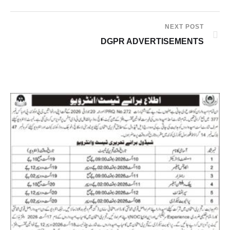
NEXT POST
DGPR ADVERTISEMENTS