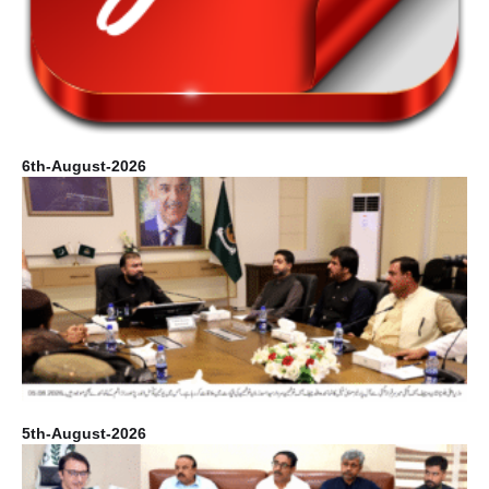
6th-August-2026
5th-August-2026