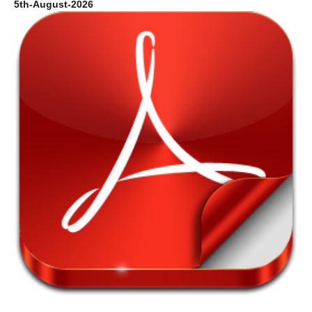
5th-August-2026