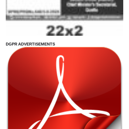
DGPR ADVERTISEMENTS