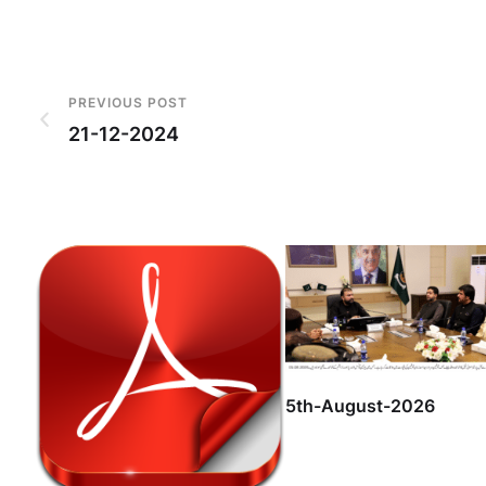
PREVIOUS POST
21-12-2024
5th-August-2026