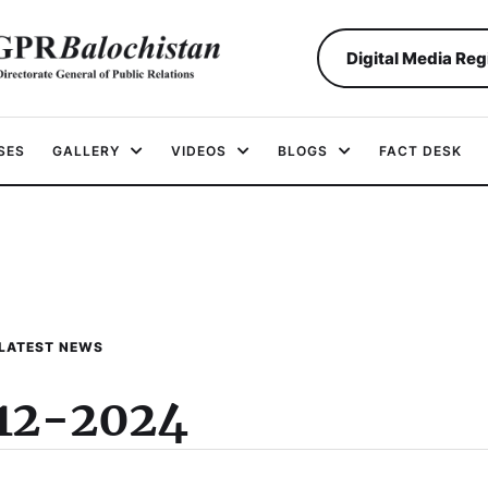
Digital Media Reg
SES
GALLERY
VIDEOS
BLOGS
FACT DESK
LATEST NEWS
12-2024