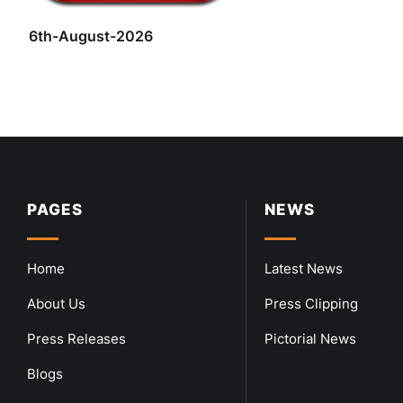
6th-August-2026
PAGES
NEWS
Home
Latest News
About Us
Press Clipping
Press Releases
Pictorial News
Blogs