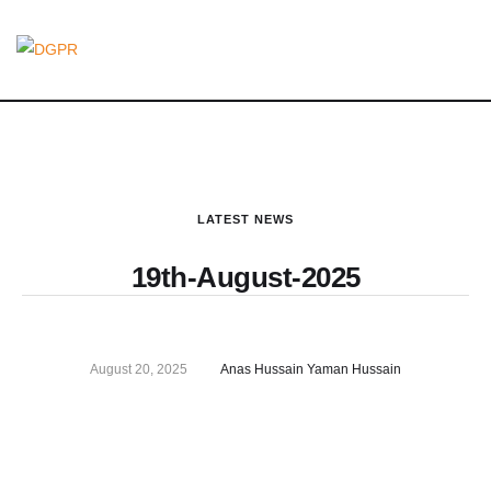
LATEST NEWS
19th-August-2025
August 20, 2025
Anas Hussain Yaman Hussain