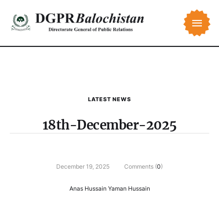
LATEST NEWS
18th-December-2025
December 19, 2025
Comments (
0
)
Anas Hussain Yaman Hussain