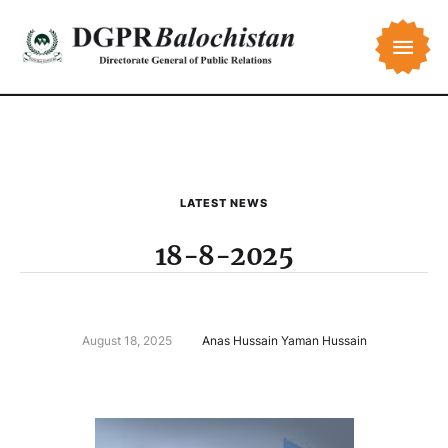
LATEST NEWS
18-8-2025
August 18, 2025
Anas Hussain Yaman Hussain