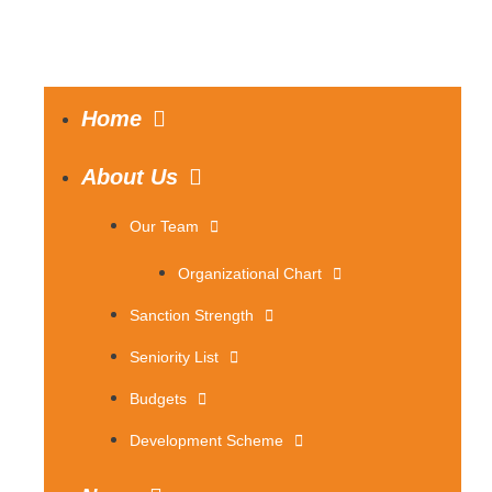
Home
About Us
Our Team
Organizational Chart
Sanction Strength
Seniority List
Budgets
Development Scheme