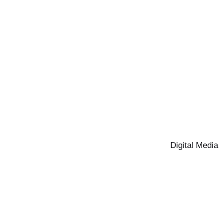
Digital Media