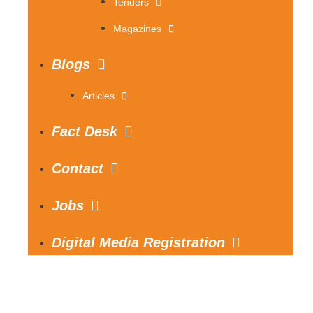
Tenders
Magazines
Blogs
Articles
Fact Desk
Contact
Jobs
Digital Media Registration