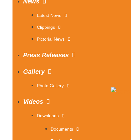
News
Latest News
Clippings
Pictorial News
Press Releases
Gallery
Photo Gallery
Videos
Downloads
Documents