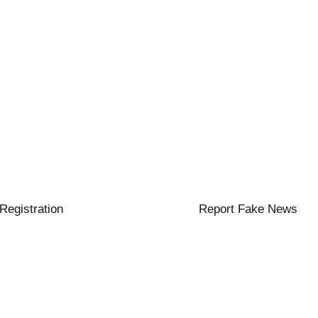
 Registration
Report Fake News