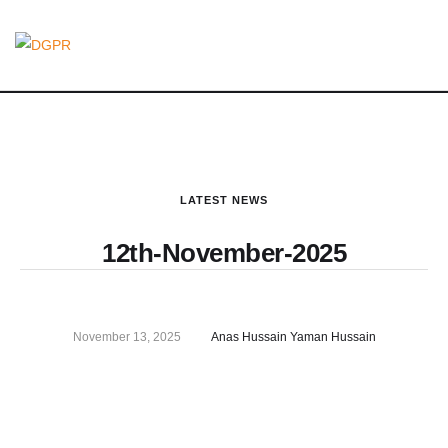
LATEST NEWS
12th-November-2025
November 13, 2025
Anas Hussain Yaman Hussain