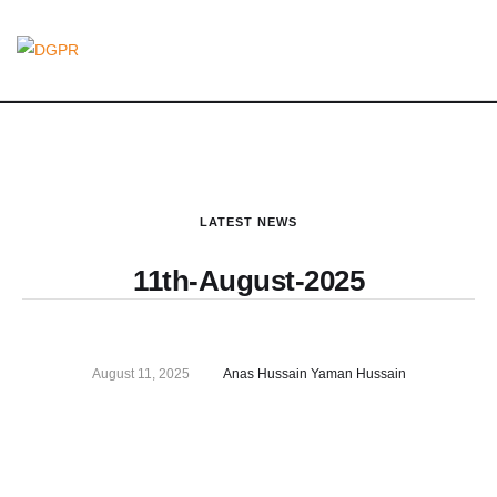
LATEST NEWS
11th-August-2025
August 11, 2025
Anas Hussain Yaman Hussain