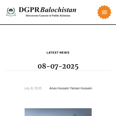
LATEST NEWS
08-07-2025
July 8, 2025
Anas Hussain Yaman Hussain