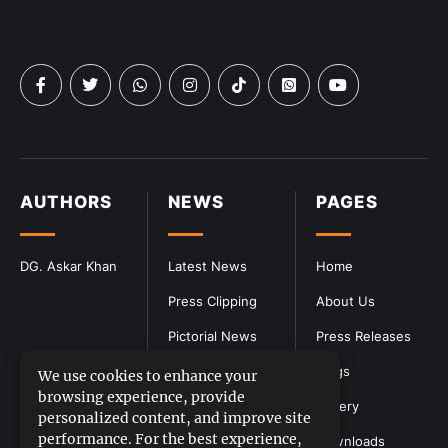
AUTHORS
NEWS
PAGES
DG. Askar Khan
Latest News
Home
Press Clipping
About Us
Pictorial News
Press Releases
Blogs
We use cookies to enhance your
browsing experience, provide
Gallery
personalized content, and improve site
performance. For the best experience,
Downloads