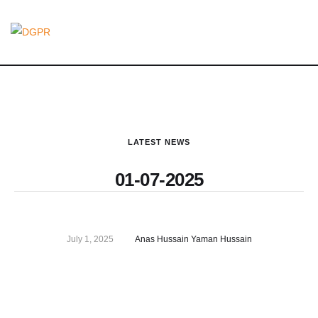
LATEST NEWS
01-07-2025
July 1, 2025
Anas Hussain Yaman Hussain