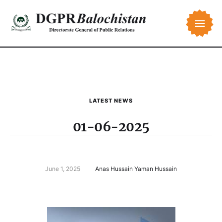
LATEST NEWS
01-06-2025
June 1, 2025
Anas Hussain Yaman Hussain