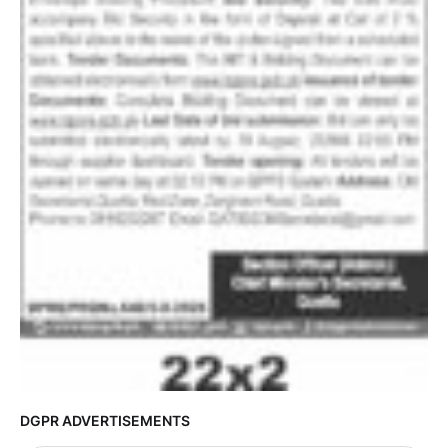
DGPR ADVERTISEMENTS