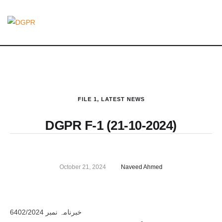
FILE 1
,
LATEST NEWS
DGPR F-1 (21-10-2024)
October 21, 2024
Naveed Ahmed
خبرنامہ نمبر 6402/2024