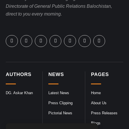
Directorate of General Public Relations Balochistan,
direct to you every morning.
AUTHORS
NEWS
PAGES
DG. Askar Khan
Latest News
Home
Press Clipping
About Us
Pictorial News
Press Releases
Blogs