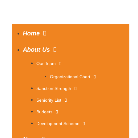
Home
About Us
Our Team
Organizational Chart
Sanction Strength
Seniority List
Budgets
Development Scheme