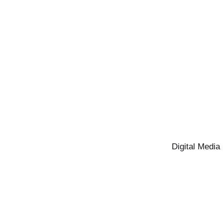
Digital Media