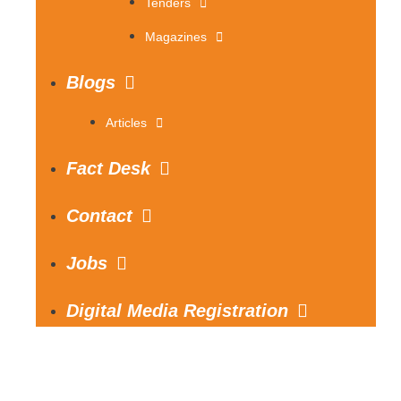
Tenders
Magazines
Blogs
Articles
Fact Desk
Contact
Jobs
Digital Media Registration