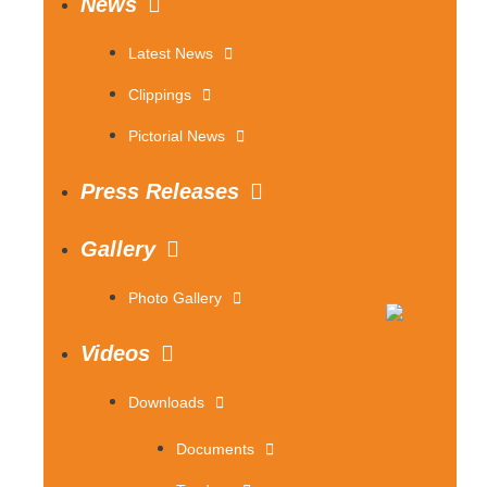
News
Latest News
Clippings
Pictorial News
Press Releases
Gallery
Photo Gallery
Videos
Downloads
Documents