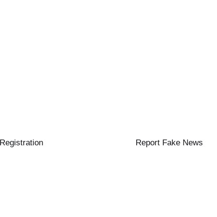
 Registration
Report Fake News