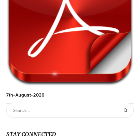
7th-August-2026
STAY CONNECTED