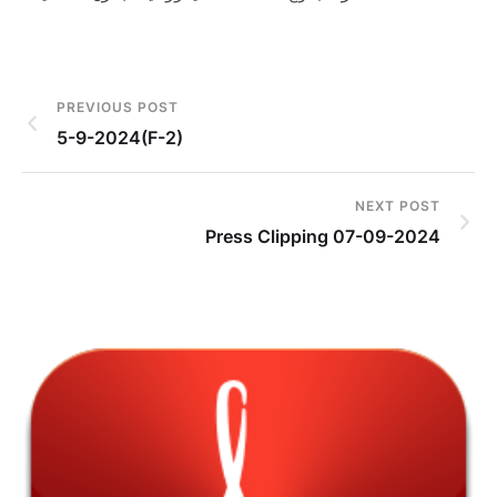
PREVIOUS POST
5-9-2024(F-2)
NEXT POST
Press Clipping 07-09-2024