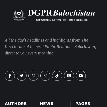
All the day's headlines and highlights from The
Directorate of General Public Relations Balochistan,
direct to you every morning.
AUTHORS
NEWS
PAGES