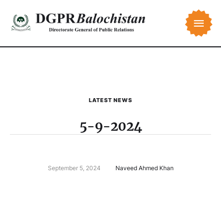
LATEST NEWS
5-9-2024
September 5, 2024
Naveed Ahmed Khan