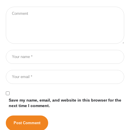
Save my name, email, and website in this browser for the
next time I comment.