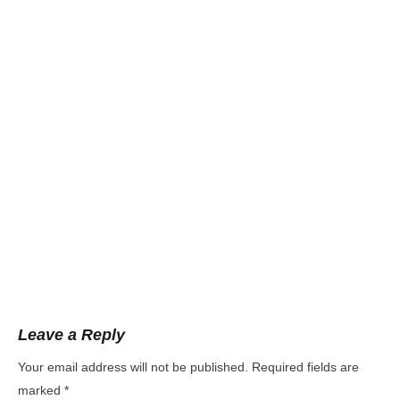
Leave a Reply
Your email address will not be published.
Required fields are
marked
*