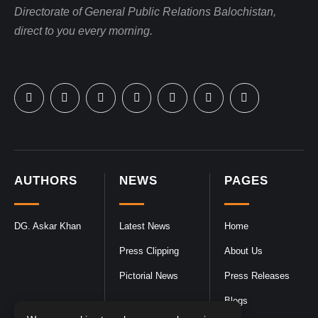
Directorate of General Public Relations Balochistan,
direct to you every morning.
AUTHORS
NEWS
PAGES
DG. Askar Khan
Latest News
Home
Press Clipping
About Us
Pictorial News
Press Releases
Blogs